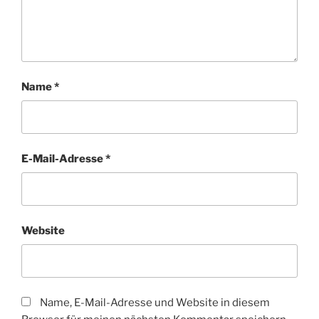
Name
*
E-Mail-Adresse
*
Website
Name, E-Mail-Adresse und Website in diesem