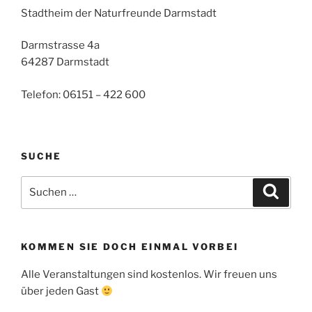
Stadtheim der Naturfreunde Darmstadt
Darmstrasse 4a
64287 Darmstadt
Telefon: 06151 – 422 600
SUCHE
Suche
Suche
nach:
KOMMEN SIE DOCH EINMAL VORBEI
Alle Veranstaltungen sind kostenlos. Wir freuen uns
über jeden Gast