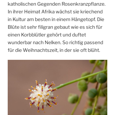
katholischen Gegenden Rosenkranzpflanze.
In ihrer Heimat Afrika wächst sie kriechend
in Kultur am besten in einem Hängetopf. Die
Blüte ist sehr filigran gebaut wie es sich für
einen Korbblütler gehört und duftet
wunderbar nach Nelken. So richtig passend
für die Weihnachtszeit, in der sie oft blüht.