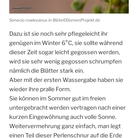
Senecio rowleyanus in Blüte©DornenProjekt.de
Dazu ist sie noch sehr pflegeleicht ihr
genügen im Winter 6°C, sie sollte während
dieser Zeit sogar leicht gegossen werden,
wird sie sehr wenig gegossen schrumpfen
nämlich die Blätter stark ein.
Aber mit der ersten Wassergabe haben sie
wieder ihre pralle Form.
Sie können im Sommer gut im freien
untergebracht werden vertragen nach einer
kurzen Eingewöhnung auch volle Sonne.
Weitervermehrung ganz einfach, man legt
einen Teil dieser Perlenschnur auf die Erde