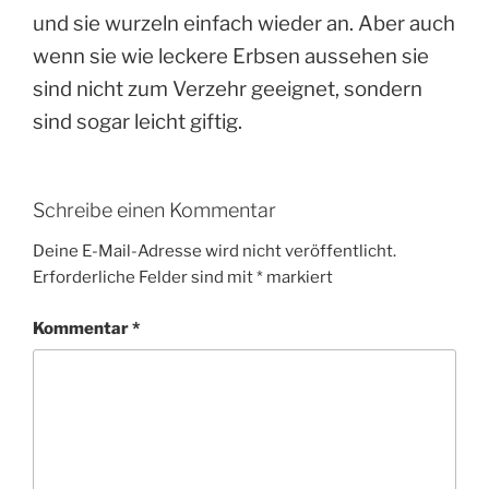
und sie wurzeln einfach wieder an. Aber auch
wenn sie wie leckere Erbsen aussehen sie
sind nicht zum Verzehr geeignet, sondern
sind sogar leicht giftig.
Schreibe einen Kommentar
Deine E-Mail-Adresse wird nicht veröffentlicht.
Erforderliche Felder sind mit
*
markiert
Kommentar
*