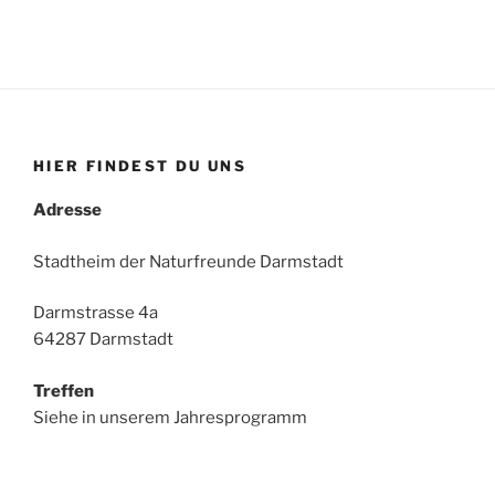
HIER FINDEST DU UNS
Adresse
Stadtheim der Naturfreunde Darmstadt
Darmstrasse 4a
64287 Darmstadt
Treffen
Siehe in unserem Jahresprogramm