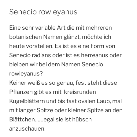
Senecio rowleyanus
Eine sehr variable Art die mit mehreren
botanischen Namen glänzt, möchte ich
heute vorstellen. Es ist es eine Form von
Senecio
radians
oder ist es
herreanus oder
bleiben wir bei dem Namen Senecio
rowleyanus
?
Keiner weiß es so genau, fest steht diese
Pflanzen gibt es mit kreisrunden
Kugelblättern und bis fast ovalen Laub, mal
mit langer Spitze oder kleiner Spitze an den
Blättchen
…
…egal sie ist hübsch
anzuschauen.