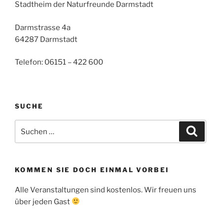
Stadtheim der Naturfreunde Darmstadt
Darmstrasse 4a
64287 Darmstadt
Telefon: 06151 – 422 600
SUCHE
Suche
Suche
nach:
KOMMEN SIE DOCH EINMAL VORBEI
Alle Veranstaltungen sind kostenlos. Wir freuen uns
über jeden Gast