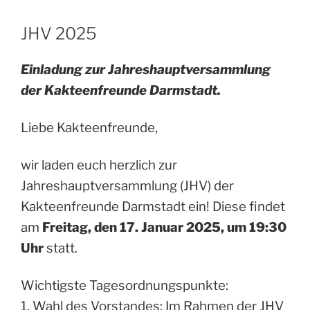
JHV 2025
Einladung zur Jahreshauptversammlung
der Kakteenfreunde Darmstadt.
Liebe Kakteenfreunde,
wir laden euch herzlich zur
Jahreshauptversammlung (JHV) der
Kakteenfreunde Darmstadt ein! Diese findet
am
Freitag, den 17. Januar 2025, um 19:30
Uhr
statt.
Wichtigste Tagesordnungspunkte:
1. Wahl des Vorstandes: Im Rahmen der JHV