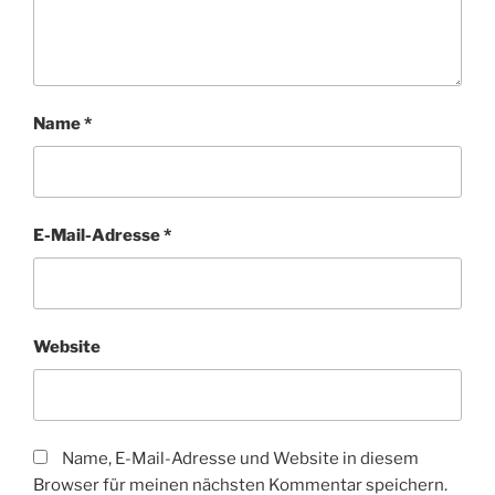
Name
*
E-Mail-Adresse
*
Website
Name, E-Mail-Adresse und Website in diesem
Browser für meinen nächsten Kommentar speichern.