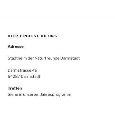
HIER FINDEST DU UNS
Adresse
Stadtheim der Naturfreunde Darmstadt
Darmstrasse 4a
64287 Darmstadt
Treffen
Siehe in unserem Jahresprogramm