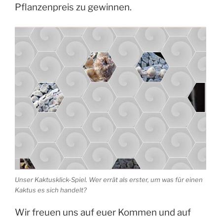
Pflanzenpreis zu gewinnen.
Unser Kaktusklick-Spiel. Wer errät als erster, um was für einen
Kaktus es sich handelt?
Wir freuen uns auf euer Kommen und auf