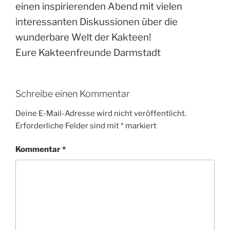
einen inspirierenden Abend mit vielen
interessanten Diskussionen über die
wunderbare Welt der Kakteen!
Eure Kakteenfreunde Darmstadt
Schreibe einen Kommentar
Deine E-Mail-Adresse wird nicht veröffentlicht.
Erforderliche Felder sind mit
*
markiert
Kommentar
*