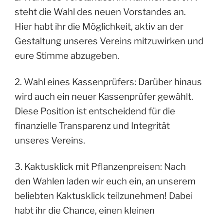
steht die Wahl des neuen Vorstandes an.
Hier habt ihr die Möglichkeit, aktiv an der
Gestaltung unseres Vereins mitzuwirken und
eure Stimme abzugeben.
2. Wahl eines Kassenprüfers: Darüber hinaus
wird auch ein neuer Kassenprüfer gewählt.
Diese Position ist entscheidend für die
finanzielle Transparenz und Integrität
unseres Vereins.
3. Kaktusklick mit Pflanzenpreisen: Nach
den Wahlen laden wir euch ein, an unserem
beliebten Kaktusklick teilzunehmen! Dabei
habt ihr die Chance, einen kleinen