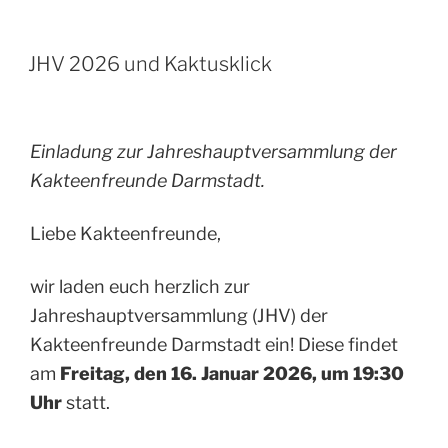
JHV 2026 und Kaktusklick
Einladung zur Jahreshauptversammlung der
Kakteenfreunde Darmstadt.
Liebe Kakteenfreunde,
wir laden euch herzlich zur
Jahreshauptversammlung (JHV) der
Kakteenfreunde Darmstadt ein! Diese findet
am
Freitag, den 16. Januar 2026, um 19:30
Uhr
statt.