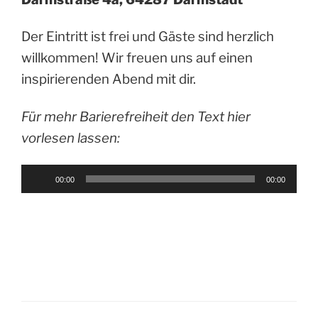
Der Eintritt ist frei und Gäste sind herzlich
willkommen! Wir freuen uns auf einen
inspirierenden Abend mit dir.
Für mehr Barierefreiheit den Text hier
vorlesen lassen:
Audio-
00:00
00:00
Player