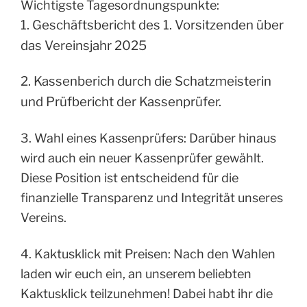
Wichtigste Tagesordnungspunkte:
1. Geschäftsbericht des 1. Vorsitzenden über
das Vereinsjahr 2025
2. Kassenberich durch die Schatzmeisterin
und Prüfbericht der Kassenprüfer.
3. Wahl eines Kassenprüfers: Darüber hinaus
wird auch ein neuer Kassenprüfer gewählt.
Diese Position ist entscheidend für die
finanzielle Transparenz und Integrität unseres
Vereins.
4. Kaktusklick mit Preisen: Nach den Wahlen
laden wir euch ein, an unserem beliebten
Kaktusklick teilzunehmen! Dabei habt ihr die