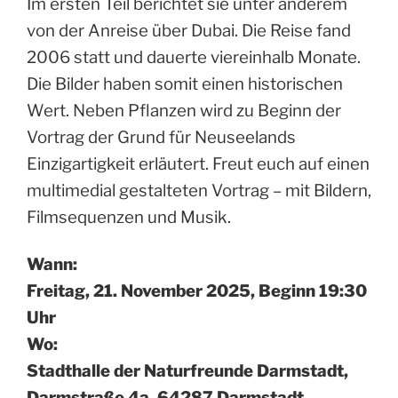
Im ersten Teil berichtet sie unter anderem
von der Anreise über Dubai. Die Reise fand
2006 statt und dauerte viereinhalb Monate.
Die Bilder haben somit einen historischen
Wert. Neben Pflanzen wird zu Beginn der
Vortrag der Grund für Neuseelands
Einzigartigkeit erläutert. Freut euch auf einen
multimedial gestalteten Vortrag – mit Bildern,
Filmsequenzen und Musik.
Wann:
Freitag, 21. November 2025, Beginn 19:30
Uhr
Wo:
Stadthalle der Naturfreunde Darmstadt,
Darmstraße 4a, 64287 Darmstadt