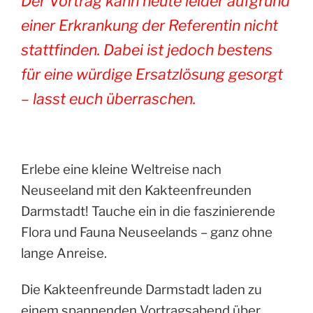
Der Vortrag kann heute leider aufgrund
einer Erkrankung der Referentin nicht
stattfinden. Dabei ist jedoch bestens
für eine würdige Ersatzlösung gesorgt
– lasst euch überraschen.
Erlebe eine kleine Weltreise nach
Neuseeland mit den Kakteenfreunden
Darmstadt! Tauche ein in die faszinierende
Flora und Fauna Neuseelands – ganz ohne
lange Anreise.
Die Kakteenfreunde Darmstadt laden zu
einem spannenden Vortragsabend über