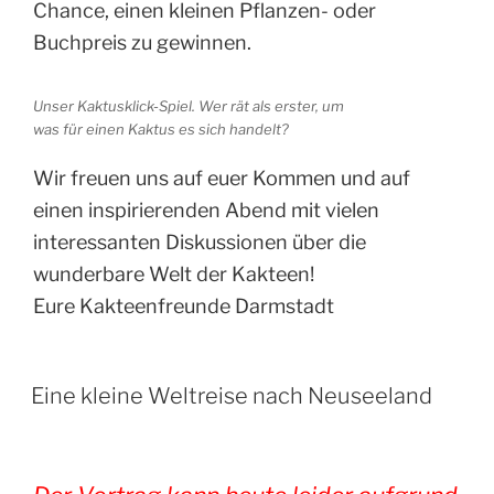
Chance, einen kleinen Pflanzen- oder
Buchpreis zu gewinnen.
Unser Kaktusklick-Spiel. Wer rät als erster, um
was für einen Kaktus es sich handelt?
Wir freuen uns auf euer Kommen und auf
einen inspirierenden Abend mit vielen
interessanten Diskussionen über die
wunderbare Welt der Kakteen!
Eure Kakteenfreunde Darmstadt
Eine kleine Weltreise nach Neuseeland