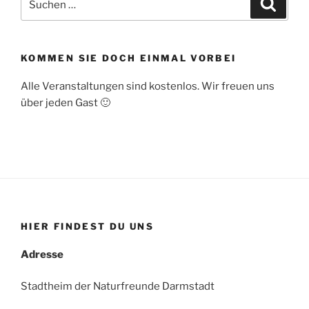
Suche
nach:
KOMMEN SIE DOCH EINMAL VORBEI
Alle Veranstaltungen sind kostenlos. Wir freuen uns
über jeden Gast 🙂
HIER FINDEST DU UNS
Adresse
Stadtheim der Naturfreunde Darmstadt