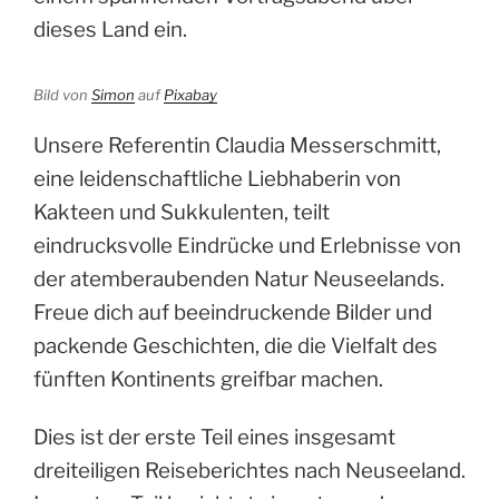
dieses Land ein.
Bild von
Simon
auf
Pixabay
Unsere Referentin Claudia Messerschmitt,
eine leidenschaftliche Liebhaberin von
Kakteen und Sukkulenten, teilt
eindrucksvolle Eindrücke und Erlebnisse von
der atemberaubenden Natur Neuseelands.
Freue dich auf beeindruckende Bilder und
packende Geschichten, die die Vielfalt des
fünften Kontinents greifbar machen.
Dies ist der erste Teil eines insgesamt
dreiteiligen Reiseberichtes nach Neuseeland.