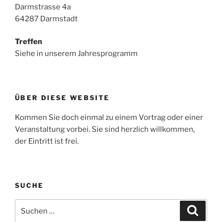
Darmstrasse 4a
64287 Darmstadt
Treffen
Siehe in unserem Jahresprogramm
ÜBER DIESE WEBSITE
Kommen Sie doch einmal zu einem Vortrag oder einer
Veranstaltung vorbei. Sie sind herzlich willkommen,
der Eintritt ist frei.
SUCHE
Suche
Suche
nach: