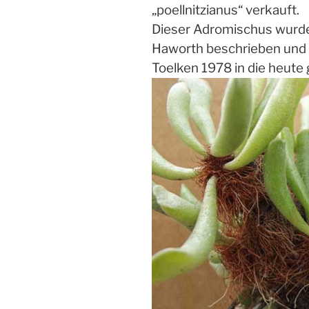
„poellnitzianus“ verkauft.
Dieser Adromischus wurde
Haworth beschrieben und 
Toelken 1978 in die heute 