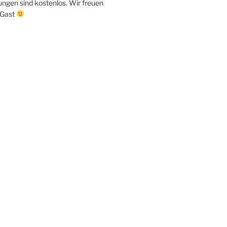
ungen sind kostenlos. Wir freuen
 Gast