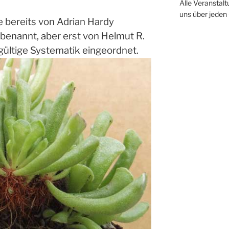
Alle Veranstalt
uns über jeden
 bereits von Adrian Hardy
benannt, aber erst von Helmut R.
gültige Systematik eingeordnet.