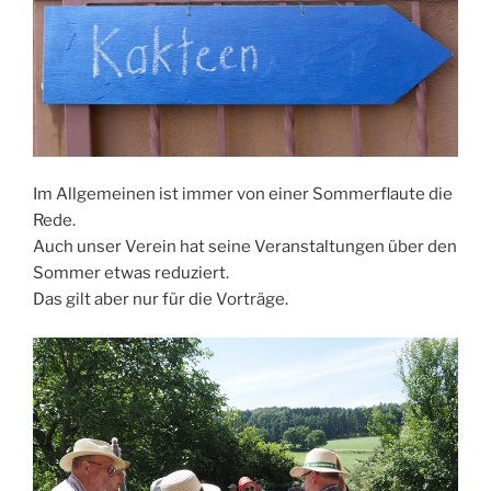
Im Allgemeinen ist immer von einer Sommerflaute die
Rede.
Auch unser Verein hat seine Veranstaltungen über den
Sommer etwas reduziert.
Das gilt aber nur für die Vorträge.