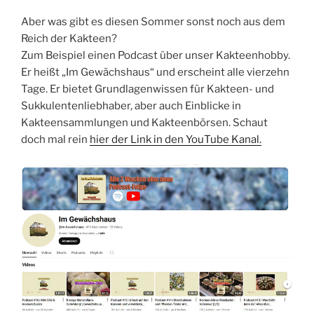
Aber was gibt es diesen Sommer sonst noch aus dem
Reich der Kakteen?
Zum Beispiel einen Podcast über unser Kakteenhobby.
Er heißt „Im Gewächshaus“ und erscheint alle vierzehn
Tage. Er bietet Grundlagenwissen für Kakteen- und
Sukkulentenliebhaber, aber auch Einblicke in
Kakteensammlungen und Kakteenbörsen. Schaut
doch mal rein
hier der Link in den YouTube Kanal.