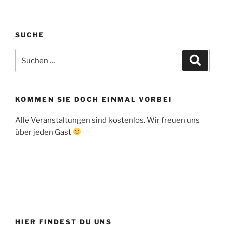
SUCHE
Suche
Suche
nach:
KOMMEN SIE DOCH EINMAL VORBEI
Alle Veranstaltungen sind kostenlos. Wir freuen uns
über jeden Gast
HIER FINDEST DU UNS