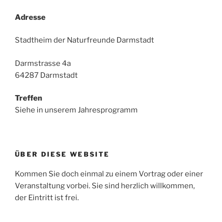
Adresse
Stadtheim der Naturfreunde Darmstadt
Darmstrasse 4a
64287 Darmstadt
Treffen
Siehe in unserem Jahresprogramm
ÜBER DIESE WEBSITE
Kommen Sie doch einmal zu einem Vortrag oder einer
Veranstaltung vorbei. Sie sind herzlich willkommen,
der Eintritt ist frei.