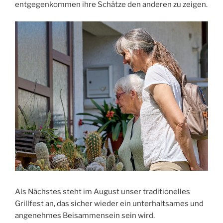
entgegenkommen ihre Schätze den anderen zu zeigen.
Als Nächstes steht im August unser traditionelles
Grillfest an, das sicher wieder ein unterhaltsames und
angenehmes Beisammensein sein wird.