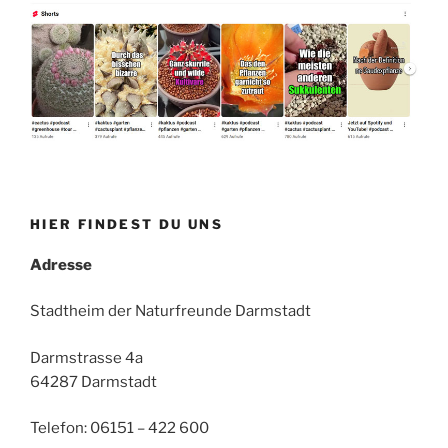
HIER FINDEST DU UNS
Adresse
Stadtheim der Naturfreunde Darmstadt
Darmstrasse 4a
64287 Darmstadt
Telefon: 06151 – 422 600