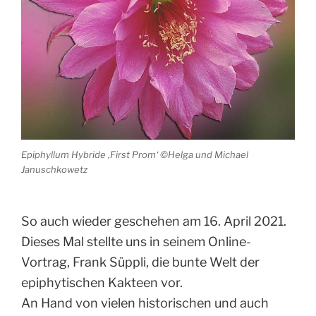
Epiphyllum Hybride ‚First Prom‘ ©Helga und Michael
Januschkowetz
So auch wieder geschehen am 16. April 2021.
Dieses Mal stellte uns in seinem Online-
Vortrag, Frank Süppli, die bunte Welt der
epiphytischen Kakteen vor.
An Hand von vielen historischen und auch