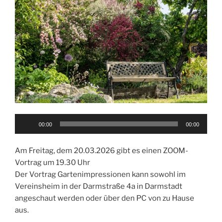
Audio-
00:00
00:00
Player
Am Freitag, dem 20.03.2026 gibt es einen ZOOM-
Vortrag um 19.30 Uhr
Der Vortrag Gartenimpressionen kann sowohl im
Vereinsheim in der Darmstraße 4a in Darmstadt
angeschaut werden oder über den PC von zu Hause
aus.