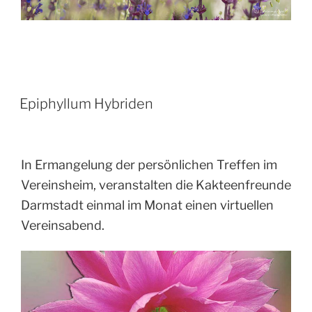
Epiphyllum Hybriden
In Ermangelung der persönlichen Treffen im
Vereinsheim, veranstalten die Kakteenfreunde
Darmstadt einmal im Monat einen virtuellen
Vereinsabend.