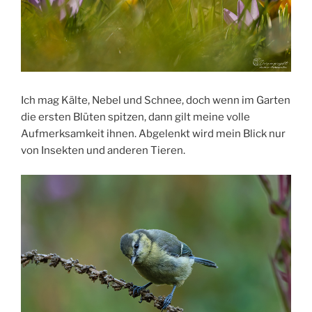
Ich mag Kälte, Nebel und Schnee, doch wenn im Garten
die ersten Blüten spitzen, dann gilt meine volle
Aufmerksamkeit ihnen. Abgelenkt wird mein Blick nur
von Insekten und anderen Tieren.