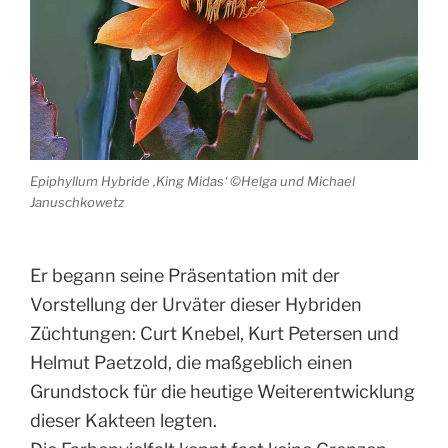
Epiphyllum Hybride ‚King Midas‘ ©Helga und Michael
Januschkowetz
Er begann seine Präsentation mit der
Vorstellung der Urväter dieser Hybriden
Züchtungen: Curt Knebel, Kurt Petersen und
Helmut Paetzold, die maßgeblich einen
Grundstock für die heutige Weiterentwicklung
dieser Kakteen legten.