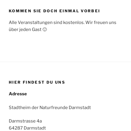
KOMMEN SIE DOCH EINMAL VORBEI
Alle Veranstaltungen sind kostenlos. Wir freuen uns
über jeden Gast 🙂
HIER FINDEST DU UNS
Adresse
Stadtheim der Naturfreunde Darmstadt
Darmstrasse 4a
64287 Darmstadt