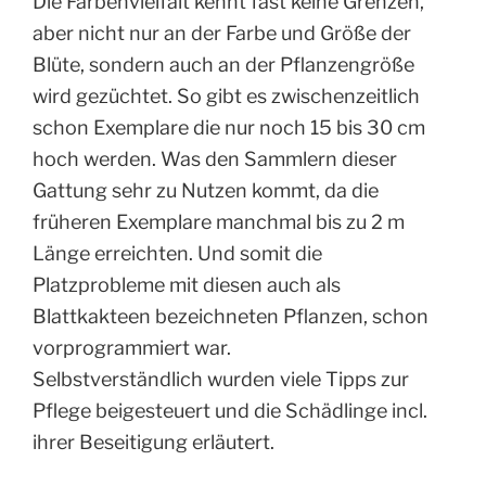
Die Farbenvielfalt kennt fast keine Grenzen,
aber nicht nur an der Farbe und Größe der
Blüte, sondern auch an der Pflanzengröße
wird gezüchtet. So gibt es zwischenzeitlich
schon Exemplare die nur noch 15 bis 30 cm
hoch werden. Was den Sammlern dieser
Gattung sehr zu Nutzen kommt, da die
früheren Exemplare manchmal bis zu 2 m
Länge erreichten. Und somit die
Platzprobleme mit diesen auch als
Blattkakteen bezeichneten Pflanzen, schon
vorprogrammiert war.
Selbstverständlich wurden viele Tipps zur
Pflege beigesteuert und die Schädlinge incl.
ihrer Beseitigung erläutert.