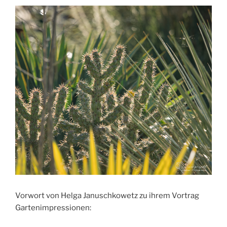
Vorwort von Helga Januschkowetz zu ihrem Vortrag
Gartenimpressionen: