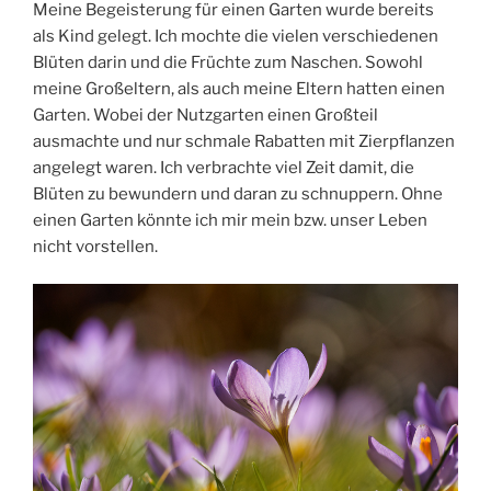
Meine Begeisterung für einen Garten wurde bereits
als Kind gelegt. Ich mochte die vielen verschiedenen
Blüten darin und die Früchte zum Naschen. Sowohl
meine Großeltern, als auch meine Eltern hatten einen
Garten. Wobei der Nutzgarten einen Großteil
ausmachte und nur schmale Rabatten mit Zierpflanzen
angelegt waren. Ich verbrachte viel Zeit damit, die
Blüten zu bewundern und daran zu schnuppern. Ohne
einen Garten könnte ich mir mein bzw. unser Leben
nicht vorstellen.