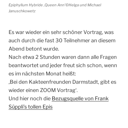
Epiphyllum Hybride ‚Queen Ann’©Helga und Michael
Januschkowetz
Es war wieder ein sehr schöner Vortrag, was
auch durch die fast 30 Teilnehmer an diesem
Abend betont wurde.
Nach etwa 2 Stunden waren dann alle Fragen
beantwortet und jeder freut sich schon, wenn
es im nächsten Monat heißt:
‚Bei den Kakteenfreunden Darmstadt, gibt es
wieder einen ZOOM Vortrag‘.
Und hier noch die
Bezugsquelle von Frank
Süppli’s tollen Epis