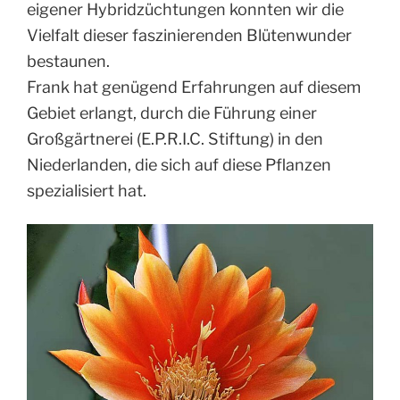
eigener Hybridzüchtungen konnten wir die
Vielfalt dieser faszinierenden Blütenwunder
bestaunen.
Frank hat genügend Erfahrungen auf diesem
Gebiet erlangt, durch die Führung einer
Großgärtnerei (E.P.R.I.C. Stiftung) in den
Niederlanden, die sich auf diese Pflanzen
spezialisiert hat.