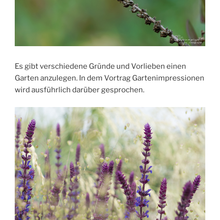
Es gibt verschiedene Gründe und Vorlieben einen
Garten anzulegen. In dem Vortrag Gartenimpressionen
wird ausführlich darüber gesprochen.