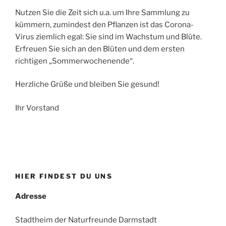
Nutzen Sie die Zeit sich u.a. um Ihre Sammlung zu
kümmern, zumindest den Pflanzen ist das Corona-
Virus ziemlich egal: Sie sind im Wachstum und Blüte.
Erfreuen Sie sich an den Blüten und dem ersten
richtigen „Sommerwochenende“.
Herzliche Grüße und bleiben Sie gesund!
Ihr Vorstand
HIER FINDEST DU UNS
Adresse
Stadtheim der Naturfreunde Darmstadt