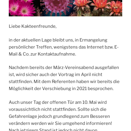
Liebe Kakteenfreunde,
in der aktuellen Lage bleibt uns, in Ermangelung
persönlicher Treffen, wenigstens das Internet bzw. E-
Mail & Co. zur Kontaktaufnahme.
Nachdem bereits der März-Vereinsabend ausgefallen
ist, wird sicher auch der Vortrag im April nicht
stattfinden. Mit dem Referenten haben wir bereits die
Möglichkeit der Verschiebung in 2021 besprochen.
Auch unser Tag der offenen Tür am 10. Mai wird
voraussichtlich nicht stattfinden. Sollte sich die
Gefahrenlage jedoch grundlegend zum Besseren
verändern werden wir Sie umgehend informieren!
Nach jetzigem Stand ist jedoch nicht davon