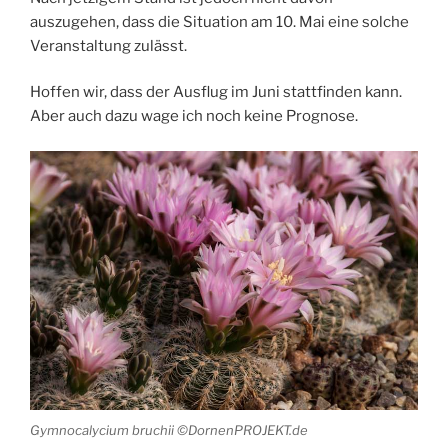
auszugehen, dass die Situation am 10. Mai eine solche
Veranstaltung zulässt.
Hoffen wir, dass der Ausflug im Juni stattfinden kann.
Aber auch dazu wage ich noch keine Prognose.
Gymnocalycium bruchii ©DornenPROJEKT.de