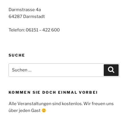
Darmstrasse 4a
64287 Darmstadt
Telefon: 06151 – 422 600
SUCHE
Suche
Suche
nach:
KOMMEN SIE DOCH EINMAL VORBEI
Alle Veranstaltungen sind kostenlos. Wir freuen uns
über jeden Gast