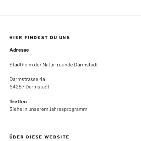
HIER FINDEST DU UNS
Adresse
Stadtheim der Naturfreunde Darmstadt
Darmstrasse 4a
64287 Darmstadt
Treffen
Siehe in unserem Jahresprogramm
ÜBER DIESE WEBSITE