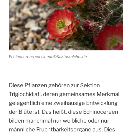
Echinocereus coccineus©Kaktusmichel.de
Diese Pflanzen gehören zur Sektion
Triglochidiati, deren gemeinsames Merkmal
gelegentlich eine zweihäusige Entwicklung
der Blüte ist. Das heißt, diese Echinocereen
bilden manchmal nur weibliche oder nur
männliche Fruchtbarkeitsorgane aus. Dies