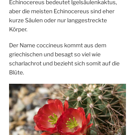
Echinocereus bedeutet Igelsäulenkaktus,
aber die meisten Echinocereus sind eher
kurze Säulen oder nur langgestreckte
Körper.
Der Name coccineus kommt aus dem
griechischen und besagt so viel wie
scharlachrot und bezieht sich somit auf die
Blüte.