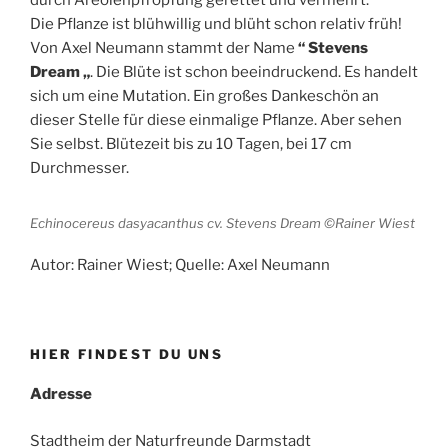
Die Pflanze ist blühwillig und blüht schon relativ früh!
Von Axel Neumann stammt der Name
“ Stevens
Dream „
. Die Blüte ist schon beeindruckend. Es handelt
sich um eine Mutation. Ein großes Dankeschön an
dieser Stelle für diese einmalige Pflanze. Aber sehen
Sie selbst. Blütezeit bis zu 10 Tagen, bei 17 cm
Durchmesser.
Echinocereus dasyacanthus cv. Stevens Dream ©Rainer Wiest
Autor: Rainer Wiest; Quelle: Axel Neumann
HIER FINDEST DU UNS
Adresse
Stadtheim der Naturfreunde Darmstadt