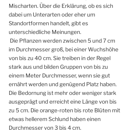
Mischarten. Über die Erklärung, ob es sich
dabei um Unterarten oder eher um
Standortformen handelt, gibt es
unterschiedliche Meinungen.
Die Pflanzen werden zwischen 5 und 7 cm
im Durchmesser groß, bei einer Wuchshöhe
von bis zu 40 cm. Sie treiben in der Regel
stark aus und bilden Gruppen von bis zu
einem Meter Durchmesser, wenn sie gut
ernährt werden und genügend Platz haben.
Die Bedornung ist mehr oder weniger stark
ausgeprägt und erreicht eine Länge von bis
zu 5 cm. Die orange-roten bis rote Blüten mit
etwas hellerem Schlund haben einen
Durchmesser von 3 bis 4 cm.