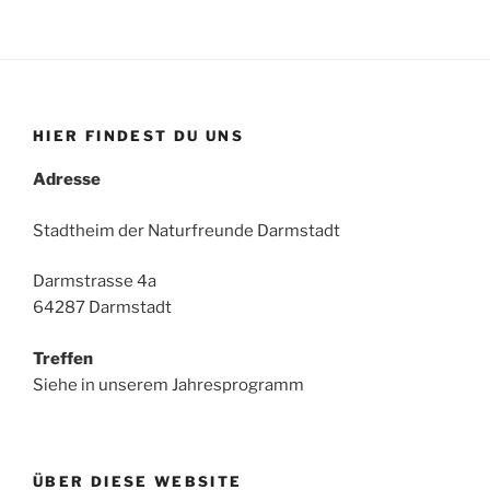
HIER FINDEST DU UNS
Adresse
Stadtheim der Naturfreunde Darmstadt
Darmstrasse 4a
64287 Darmstadt
Treffen
Siehe in unserem Jahresprogramm
ÜBER DIESE WEBSITE