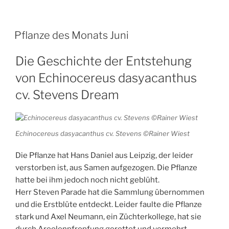
Pflanze des Monats Juni
Die Geschichte der Entstehung
von Echinocereus dasyacanthus
cv. Stevens Dream
Echinocereus dasyacanthus cv. Stevens ©Rainer Wiest
Die Pflanze hat Hans Daniel aus Leipzig, der leider
verstorben ist, aus Samen aufgezogen. Die Pflanze
hatte bei ihm jedoch noch nicht geblüht.
Herr Steven Parade hat die Sammlung übernommen
und die Erstblüte entdeckt. Leider faulte die Pflanze
stark und Axel Neumann, ein Züchterkollege, hat sie
durch Areolenpfropfung gerettet und vermehrt.