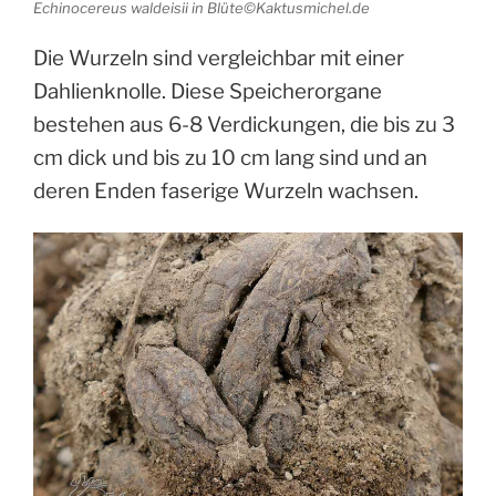
Echinocereus waldeisii in Blüte©Kaktusmichel.de
Die Wurzeln sind vergleichbar mit einer
Dahlienknolle. Diese Speicherorgane
bestehen aus 6-8 Verdickungen, die bis zu 3
cm dick und bis zu 10 cm lang sind und an
deren Enden faserige Wurzeln wachsen.