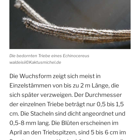
Die bedornten Triebe eines Echinocereus
waldeisii©Kaktusmichel.de
Die Wuchsform zeigt sich meist in
Einzelstämmen von bis zu 2 m Länge, die
sich später verzweigen. Der Durchmesser
der einzelnen Triebe beträgt nur 0,5 bis 1,5
cm. Die Stacheln sind dicht angeordnet und
0,5-8 mm lang. Die Blüten erscheinen im
April an den Triebspitzen, sind 5 bis 6 cm im