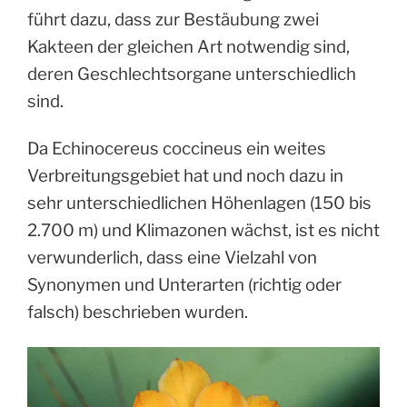
führt dazu, dass zur Bestäubung zwei
Kakteen der gleichen Art notwendig sind,
deren Geschlechtsorgane unterschiedlich
sind.
Da Echinocereus coccineus ein weites
Verbreitungsgebiet hat und noch dazu in
sehr unterschiedlichen Höhenlagen (150 bis
2.700 m) und Klimazonen wächst, ist es nicht
verwunderlich, dass eine Vielzahl von
Synonymen und Unterarten (richtig oder
falsch) beschrieben wurden.