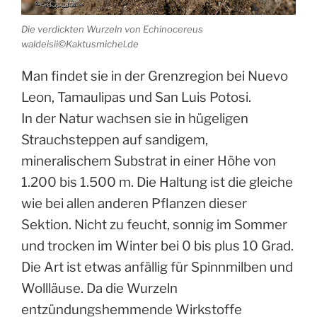
Die verdickten Wurzeln von Echinocereus
waldeisii©Kaktusmichel.de
Man findet sie in der Grenzregion bei Nuevo
Leon, Tamaulipas und San Luis Potosi.
In der Natur wachsen sie in hügeligen
Strauchsteppen auf sandigem,
mineralischem Substrat in einer Höhe von
1.200 bis 1.500 m. Die Haltung ist die gleiche
wie bei allen anderen Pflanzen dieser
Sektion. Nicht zu feucht, sonnig im Sommer
und trocken im Winter bei 0 bis plus 10 Grad.
Die Art ist etwas anfällig für Spinnmilben und
Wollläuse. Da die Wurzeln
entzündungshemmende Wirkstoffe