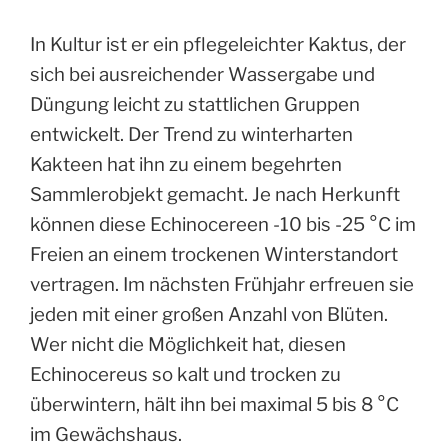
In Kultur ist er ein pflegeleichter Kaktus, der
sich bei ausreichender Wassergabe und
Düngung leicht zu stattlichen Gruppen
entwickelt. Der Trend zu winterharten
Kakteen hat ihn zu einem begehrten
Sammlerobjekt gemacht. Je nach Herkunft
können diese Echinocereen -10 bis -25 °C im
Freien an einem trockenen Winterstandort
vertragen. Im nächsten Frühjahr erfreuen sie
jeden mit einer großen Anzahl von Blüten.
Wer nicht die Möglichkeit hat, diesen
Echinocereus so kalt und trocken zu
überwintern, hält ihn bei maximal 5 bis 8 °C
im Gewächshaus.