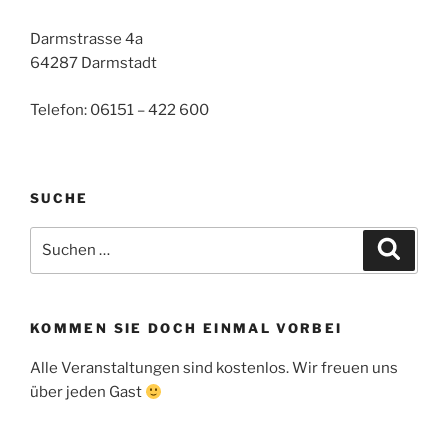
Darmstrasse 4a
64287 Darmstadt
Telefon: 06151 – 422 600
SUCHE
Suche
Suche
nach:
KOMMEN SIE DOCH EINMAL VORBEI
Alle Veranstaltungen sind kostenlos. Wir freuen uns
über jeden Gast