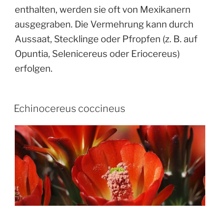
enthalten, werden sie oft von Mexikanern
ausgegraben. Die Vermehrung kann durch
Aussaat, Stecklinge oder Pfropfen (z. B. auf
Opuntia, Selenicereus oder Eriocereus)
erfolgen.
Echinocereus coccineus