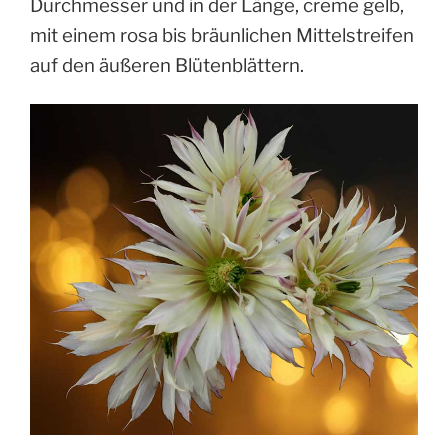
Durchmesser und in der Länge, creme gelb,
mit einem rosa bis bräunlichen Mittelstreifen
auf den äußeren Blütenblättern.