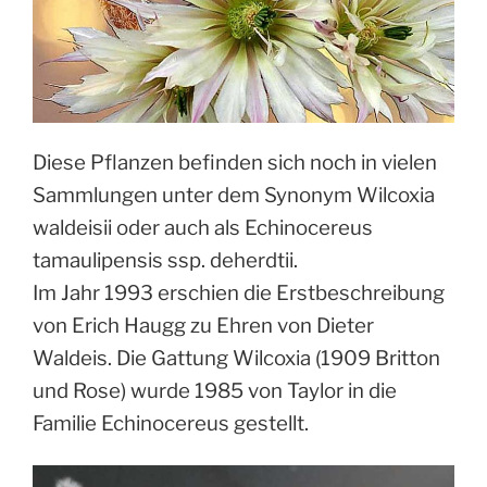
Diese Pflanzen befinden sich noch in vielen
Sammlungen unter dem Synonym Wilcoxia
waldeisii oder auch als Echinocereus
tamaulipensis ssp. deherdtii.
Im Jahr 1993 erschien die Erstbeschreibung
von Erich Haugg zu Ehren von Dieter
Waldeis. Die Gattung Wilcoxia (1909 Britton
und Rose) wurde 1985 von Taylor in die
Familie Echinocereus gestellt.