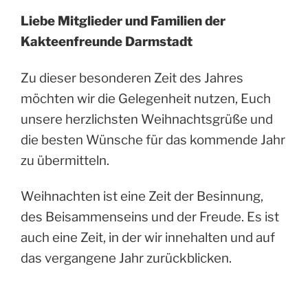
Liebe Mitglieder und Familien der
Kakteenfreunde Darmstadt
Zu dieser besonderen Zeit des Jahres
möchten wir die Gelegenheit nutzen, Euch
unsere herzlichsten Weihnachtsgrüße und
die besten Wünsche für das kommende Jahr
zu übermitteln.
Weihnachten ist eine Zeit der Besinnung,
des Beisammenseins und der Freude. Es ist
auch eine Zeit, in der wir innehalten und auf
das vergangene Jahr zurückblicken.