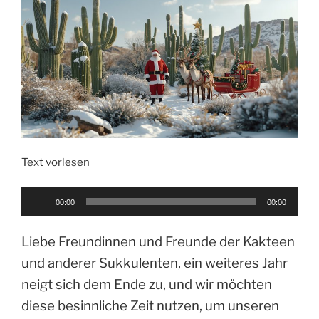
Text vorlesen
Audio-
00:00
00:00
Player
Liebe Freundinnen und Freunde der Kakteen
und anderer Sukkulenten, ein weiteres Jahr
neigt sich dem Ende zu, und wir möchten
diese besinnliche Zeit nutzen, um unseren