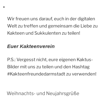
Wir freuen uns darauf, euch in der digitalen
Welt zu treffen und gemeinsam die Liebe zu
Kakteen und Sukkulenten zu teilen!
Euer Kakteenverein
P.S.: Vergesst nicht, eure eigenen Kaktus-
Bilder mit uns zu teilen und den Hashtag
#Kakteenfreundedarmstadt zu verwenden!
Weihnachts- und Neujahrsgrüße