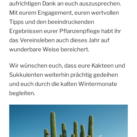
aufrichtigen Dank an euch auszusprechen.
Mit eurem Engagement, euren wertvollen
Tipps und den beeindruckenden
Ergebnissen eurer Pflanzenpflege habt ihr
das Vereinsleben auch dieses Jahr auf
wunderbare Weise bereichert.
Wir wünschen euch, dass eure Kakteen und
Sukkulenten weiterhin prächtig gedeihen
und euch durch die kalten Wintermonate
begleiten.