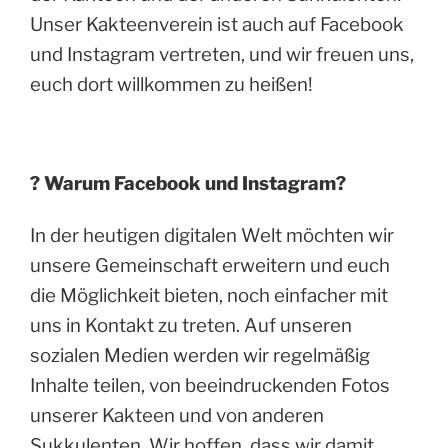
Unser Kakteenverein ist auch auf Facebook
und Instagram vertreten, und wir freuen uns,
euch dort willkommen zu heißen!
? Warum Facebook und Instagram?
In der heutigen digitalen Welt möchten wir
unsere Gemeinschaft erweitern und euch
die Möglichkeit bieten, noch einfacher mit
uns in Kontakt zu treten. Auf unseren
sozialen Medien werden wir regelmäßig
Inhalte teilen, von beeindruckenden Fotos
unserer Kakteen und von anderen
Sukkulenten. Wir hoffen, dass wir damit