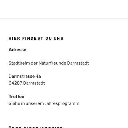
HIER FINDEST DU UNS
Adresse
Stadtheim der Naturfreunde Darmstadt
Darmstrasse 4a
64287 Darmstadt
Treffen
Siehe in unserem Jahresprogramm