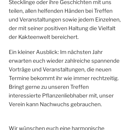
Stecklinge oder ihre Geschichten mit uns
teilen, allen helfenden Händen bei Treffen
und Veranstaltungen sowie jedem Einzelnen,
der mit seiner positiven Haltung die Vielfalt
der Kakteenwelt bereichert.
Ein kleiner Ausblick: Im nächsten Jahr
erwarten euch wieder zahlreiche spannende
Vorträge und Veranstaltungen, die neuen
Termine bekommt ihr wie immer rechtzeitig.
Bringt gerne zu unseren Treffen
interessierte Pflanzenliebhaber mit, unser
Verein kann Nachwuchs gebrauchen.
Wir wünschen euch eine harmonische