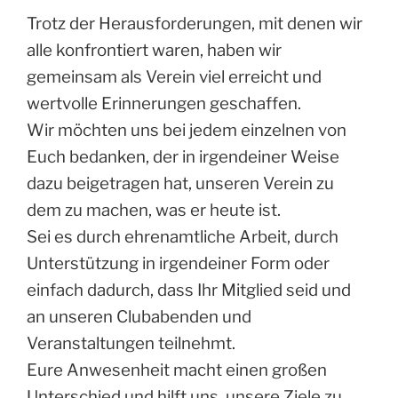
Trotz der Herausforderungen, mit denen wir
alle konfrontiert waren, haben wir
gemeinsam als Verein viel erreicht und
wertvolle Erinnerungen geschaffen.
Wir möchten uns bei jedem einzelnen von
Euch bedanken, der in irgendeiner Weise
dazu beigetragen hat, unseren Verein zu
dem zu machen, was er heute ist.
Sei es durch ehrenamtliche Arbeit, durch
Unterstützung in irgendeiner Form oder
einfach dadurch, dass Ihr Mitglied seid und
an unseren Clubabenden und
Veranstaltungen teilnehmt.
Eure Anwesenheit macht einen großen
Unterschied und hilft uns, unsere Ziele zu