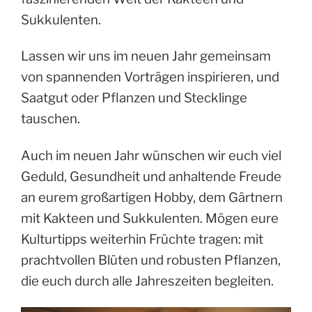
Sukkulenten.
Lassen wir uns im neuen Jahr gemeinsam
von spannenden Vorträgen inspirieren, und
Saatgut oder Pflanzen und Stecklinge
tauschen.
Auch im neuen Jahr wünschen wir euch viel
Geduld, Gesundheit und anhaltende Freude
an eurem großartigen Hobby, dem Gärtnern
mit Kakteen und Sukkulenten. Mögen eure
Kulturtipps weiterhin Früchte tragen: mit
prachtvollen Blüten und robusten Pflanzen,
die euch durch alle Jahreszeiten begleiten.