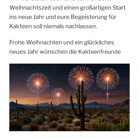
Weihnachtszeit und einen großartigen Start
ins neue Jahr und eure Begeisterung für
Kakteen soll niemals nachlassen.
Frohe Weihnachten und ein glückliches
neues Jahr wünschen die
Kakteenfreunde