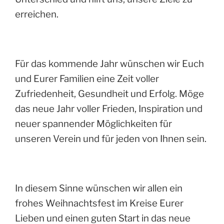
erreichen.
Für das kommende Jahr wünschen wir Euch
und Eurer Familien eine Zeit voller
Zufriedenheit, Gesundheit und Erfolg. Möge
das neue Jahr voller Frieden, Inspiration und
neuer spannender Möglichkeiten für
unseren Verein und für jeden von Ihnen sein.
In diesem Sinne wünschen wir allen ein
frohes Weihnachtsfest im Kreise Eurer
Lieben und einen guten Start in das neue