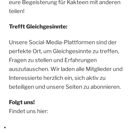
eure Begeisterung für Kakteen mit anderen
teilen!
Trefft Gleichgesinnte:
Unsere Social-Media-Plattformen sind der
perfekte Ort, um Gleichgesinnte zu treffen,
Fragen zu stellen und Erfahrungen
auszutauschen. Wir laden alle Mitglieder und
Interessierte herzlich ein, sich aktiv zu
beteiligen und unsere Seiten zu abonnieren.
Folgt uns!
Findet uns hier: