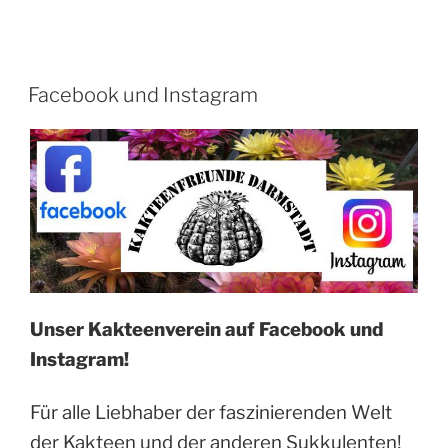
Facebook und Instagram
Unser Kakteenverein auf Facebook und
Instagram!
Für alle Liebhaber der faszinierenden Welt
der Kakteen und der anderen Sukkulenten!