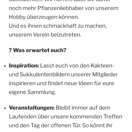
noch mehr Pflanzenliebhaber von unserem
Hobby überzeugen können.
Und es ihnen schmackhaft zu machen,
unserem Verein beizutreten.
? Was erwartet euch?
Inspiration:
Lasst euch von den Kakteen-
und Sukkulentenbildern unserer Mitglieder
inspirieren und findet neue Ideen für eure
eigene Sammlung.
Veranstaltungen:
Bleibt immer auf dem
Laufenden über unsere kommenden Treffen
und den Tag der offenen Tür. So könnt ihr