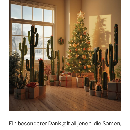
Ein besonderer Dank gilt all jenen, die Samen,