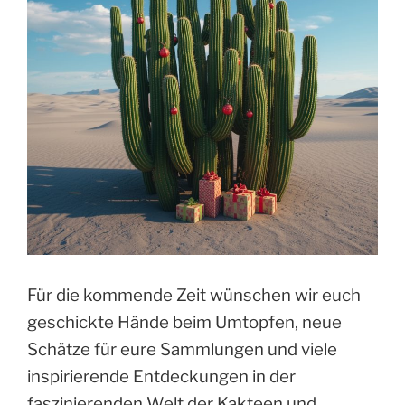
Für die kommende Zeit wünschen wir euch
geschickte Hände beim Umtopfen, neue
Schätze für eure Sammlungen und viele
inspirierende Entdeckungen in der
faszinierenden Welt der Kakteen und